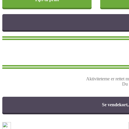
Aktiviteterne er rettet 
Du 
Se vendekort,