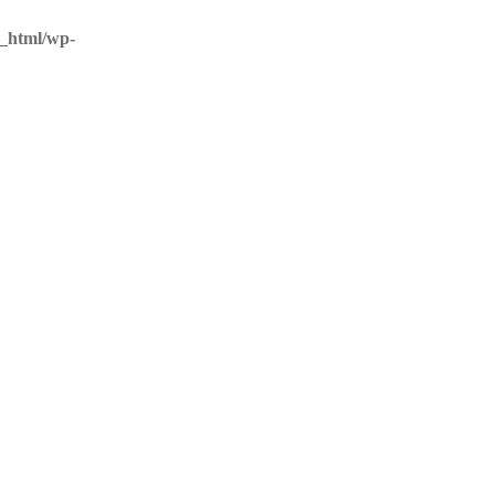
c_html/wp-